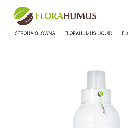
STRONA GŁÓWNA
FLORAHUMUS LIQUID
FL