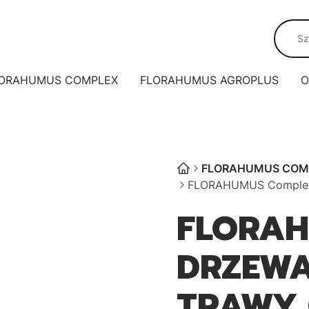
ORAHUMUS COMPLEX
FLORAHUMUS AGROPLUS
O
FLORAHUMUS COM
FLORAHUMUS Complex 
FLORA
DRZEWA
TRAWY 