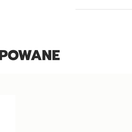
UPOWANE