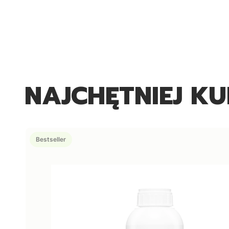
NAJCHĘTNIEJ K
Bestseller