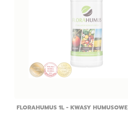
FLORAHUMUS 1L - KWASY HUMUSOWE