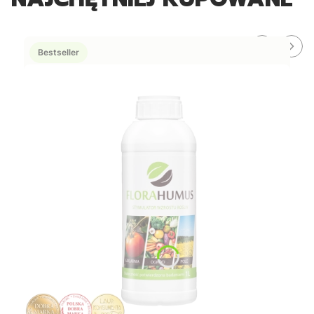
Bestseller