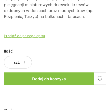
pielęgnacji miniaturowych drzewek,
krzewów
ozdobnych w donicach oraz modnych traw (np.
Rozplenic,
Turzyc) na balkonach i tarasach.
Przejdź do pełnego opisu
Ilość
szt.
Dodaj do koszyka