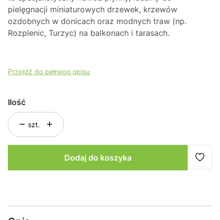
pielęgnacji miniaturowych drzewek,
krzewów
ozdobnych w donicach oraz modnych traw (np.
Rozplenic,
Turzyc) na balkonach i tarasach.
Przejdź do pełnego opisu
Ilość
szt.
Dodaj do koszyka