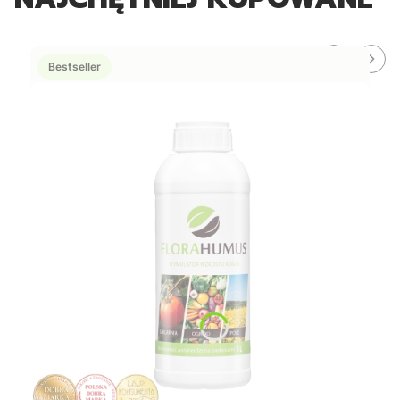
Bestseller