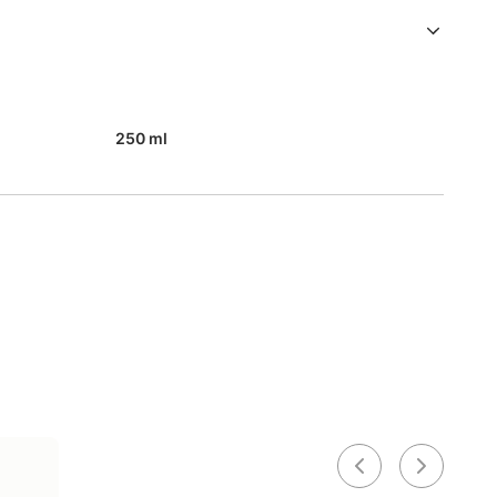
250 ml