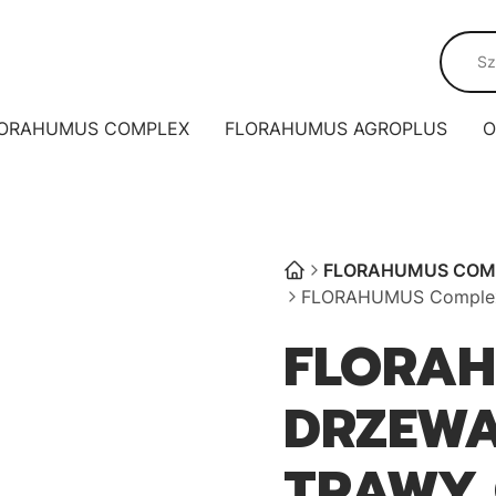
ORAHUMUS COMPLEX
FLORAHUMUS AGROPLUS
O
FLORAHUMUS COM
FLORAHUMUS Complex 
FLORA
DRZEWA
TRAWY 