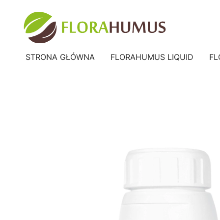
STRONA GŁÓWNA
FLORAHUMUS LIQUID
FL