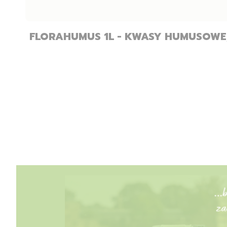
FLORAHUMUS 1L - KWASY HUMUSOWE