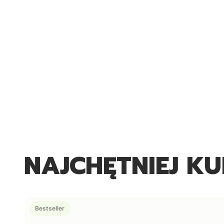
NAJCHĘTNIEJ K
Bestseller