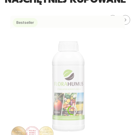
Bestseller