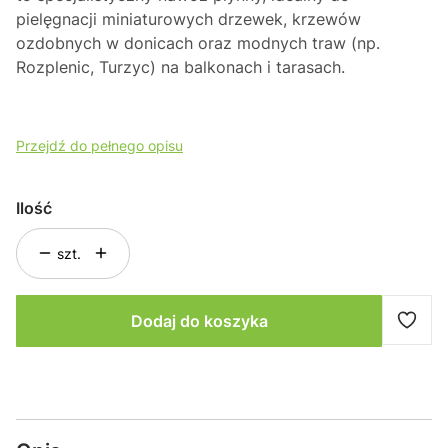
pielęgnacji miniaturowych drzewek,
krzewów
ozdobnych w donicach oraz modnych traw (np.
Rozplenic,
Turzyc) na balkonach i tarasach.
Przejdź do pełnego opisu
Ilość
szt.
Dodaj do koszyka