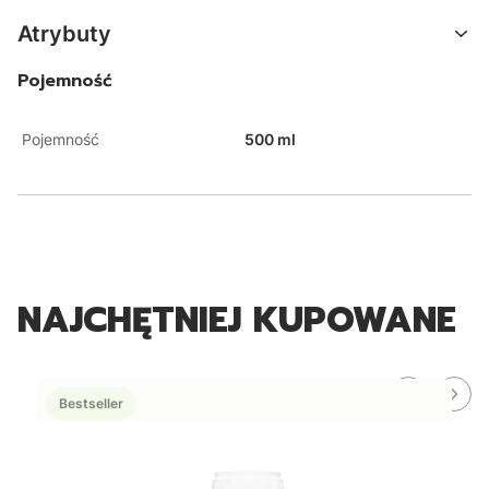
Atrybuty
Pojemność
Pojemność
500 ml
NAJCHĘTNIEJ KUPOWANE
Bestseller