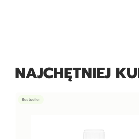
NAJCHĘTNIEJ K
Bestseller