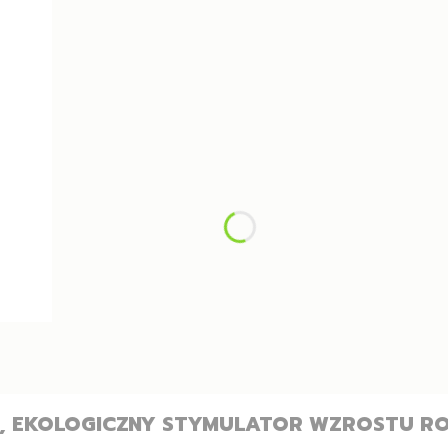
, EKOLOGICZNY STYMULATOR WZROSTU RO