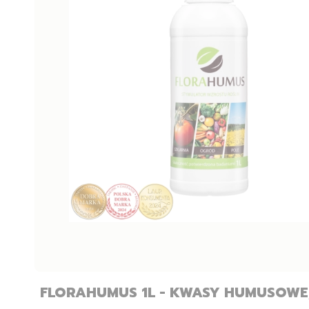
FLORAHUMUS 1L - KWASY HUMUSOWE