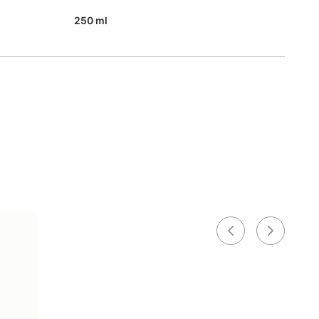
250 ml