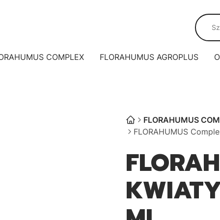
ORAHUMUS COMPLEX
FLORAHUMUS AGROPLUS
O
FLORAHUMUS COM
FLORAHUMUS Complex 
FLORA
KWIATY
ML