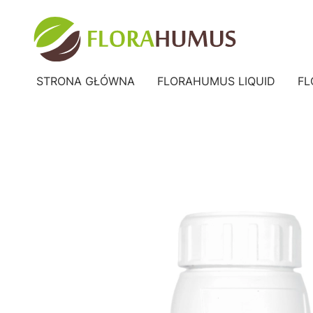
STRONA GŁÓWNA
FLORAHUMUS LIQUID
FL