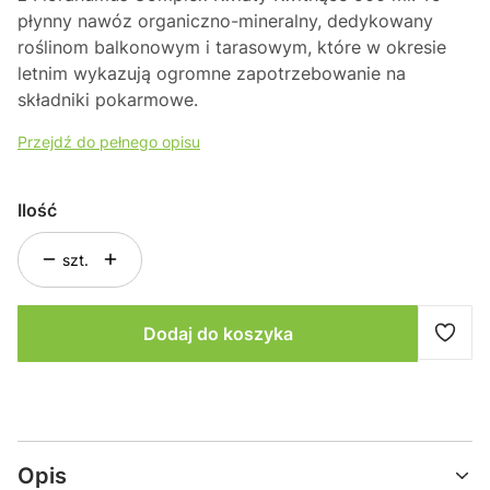
płynny nawóz organiczno-mineralny, dedykowany
roślinom balkonowym i tarasowym, które w okresie
letnim wykazują ogromne zapotrzebowanie na
składniki pokarmowe.
Przejdź do pełnego opisu
Ilość
szt.
Dodaj do koszyka
Opis