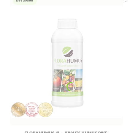
Bestseller