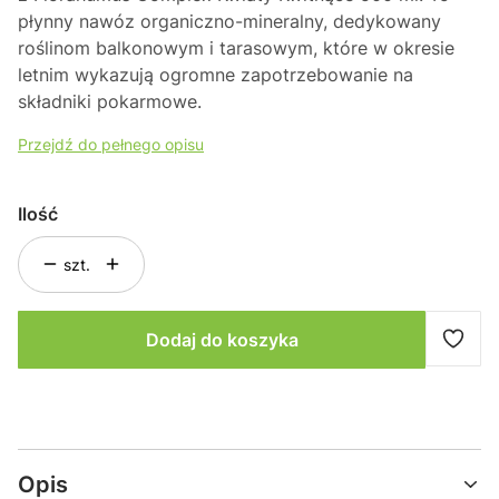
płynny nawóz organiczno-mineralny, dedykowany
roślinom balkonowym i tarasowym, które w okresie
letnim wykazują ogromne zapotrzebowanie na
składniki pokarmowe.
Przejdź do pełnego opisu
Ilość
szt.
Dodaj do koszyka
Opis