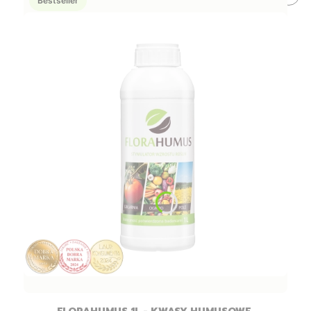
Bestseller