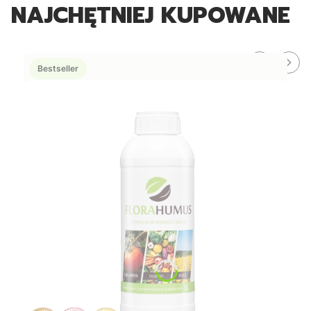
NAJCHĘTNIEJ KUPOWANE
Bestseller