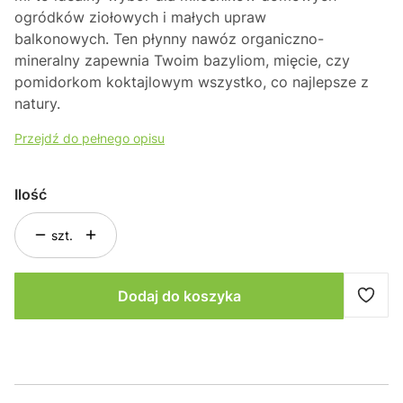
ogródków ziołowych i małych upraw
balkonowych.
Ten płynny nawóz organiczno-
mineralny zapewnia Twoim bazyliom,
mięcie,
czy
pomidorkom koktajlowym wszystko,
co najlepsze z
natury.
Przejdź do pełnego opisu
Ilość
szt.
Dodaj do koszyka