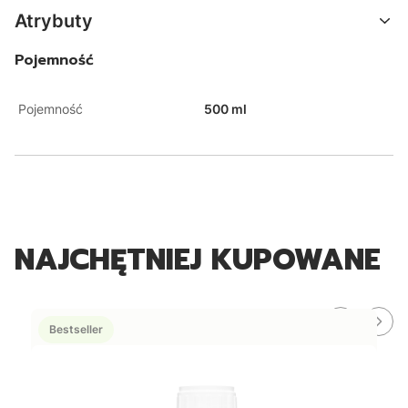
Atrybuty
Pojemność
Pojemność
500 ml
NAJCHĘTNIEJ KUPOWANE
Bestseller