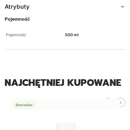
Atrybuty
Pojemność
Pojemność
500 ml
NAJCHĘTNIEJ KUPOWANE
Bestseller