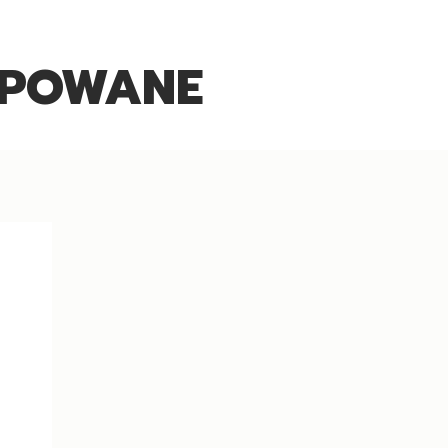
UPOWANE