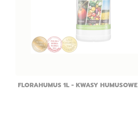
FLORAHUMUS 1L - KWASY HUMUSOWE