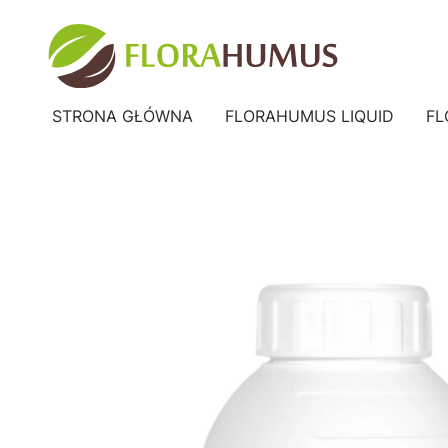
STRONA GŁÓWNA
FLORAHUMUS LIQUID
FL