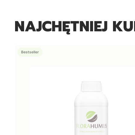
NAJCHĘTNIEJ K
Bestseller