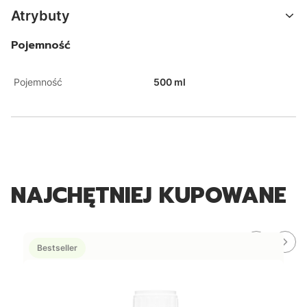
Atrybuty
Pojemność
Pojemność
500 ml
NAJCHĘTNIEJ KUPOWANE
Bestseller