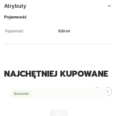
Atrybuty
Pojemność
Pojemność
500 ml
NAJCHĘTNIEJ KUPOWANE
Bestseller