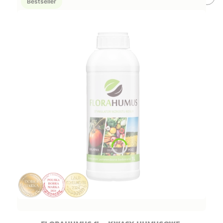
Bestseller