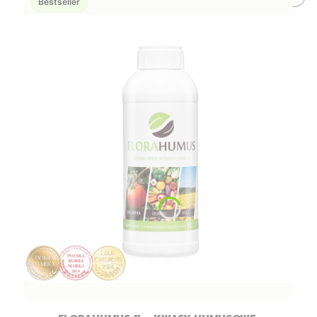
Bestseller