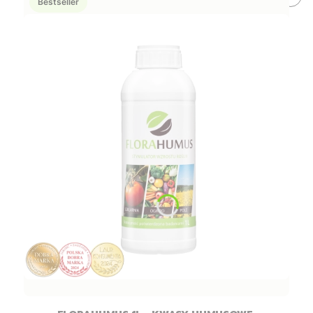
Bestseller