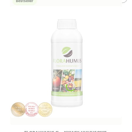
Bestseller