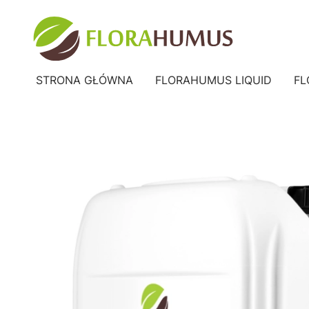
STRONA GŁÓWNA
FLORAHUMUS LIQUID
FL