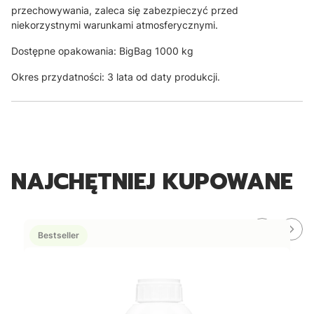
przechowywania, zaleca się zabezpieczyć przed
niekorzystnymi warunkami atmosferycznymi.
Dostępne opakowania: BigBag 1000 kg
Okres przydatności: 3 lata od daty produkcji.
NAJCHĘTNIEJ KUPOWANE
Bestseller