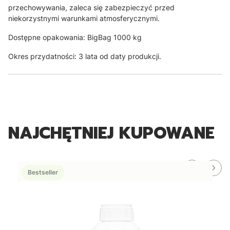
przechowywania, zaleca się zabezpieczyć przed
niekorzystnymi warunkami atmosferycznymi.
Dostępne opakowania: BigBag 1000 kg
Okres przydatności: 3 lata od daty produkcji.
NAJCHĘTNIEJ KUPOWANE
Bestseller